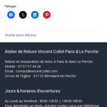
Partager :
Publié dans
Médias
Atelier de Reliure Vincent Collet Paris & Le Perche
Reliure et restauration de livres à Paris & dans Le Perche
Mobile : 07 57 57 44 26
Email :
contact@vincentcollet.com
24 rue de l'église - 61110 Rémalard-en-Perche
Jours & horaires d’ouvertures
du Lundi au Vendredi : 9h30-12h30 | 14h30-18h30
Pour demander un devis, prendre rendez-vous par téléphone.