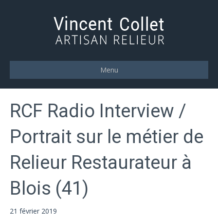
Menu
RCF Radio Interview /
Portrait sur le métier de
Relieur Restaurateur à
Blois (41)
21 février 2019